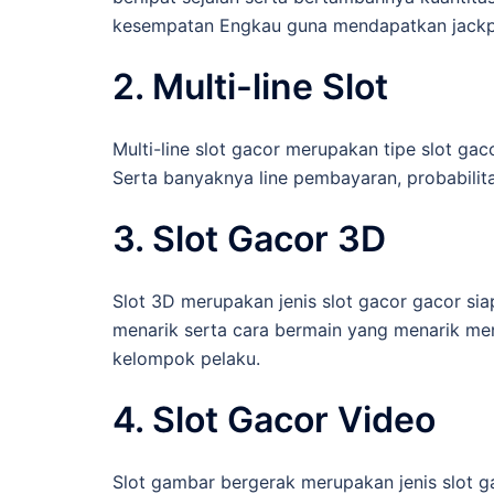
kesempatan Engkau guna mendapatkan jackpot 
2. Multi-line Slot
Multi-line slot gacor merupakan tipe slot ga
Serta banyaknya line pembayaran, probabili
3. Slot Gacor 3D
Slot 3D merupakan jenis slot gacor gacor si
menarik serta cara bermain yang menarik men
kelompok pelaku.
4. Slot Gacor Video
Slot gambar bergerak merupakan jenis slot