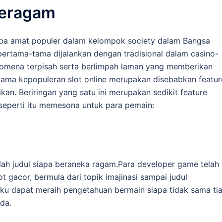
Beragam
siapa amat populer dalam kelompok society dalam Bangsa
pertama-tama dijalankan dengan tradisional dalam casino-
fenomena terpisah serta berlimpah laman yang memberikan
tama kepopuleran slot online merupakan disebabkan featur
an. Beriringan yang satu ini merupakan sedikit feature
seperti itu memesona untuk para pemain:
ialah judul siapa beraneka ragam.Para developer game telah
gacor, bermula dari topik imajinasi sampai judul
laku dapat meraih pengetahuan bermain siapa tidak sama ti
da.