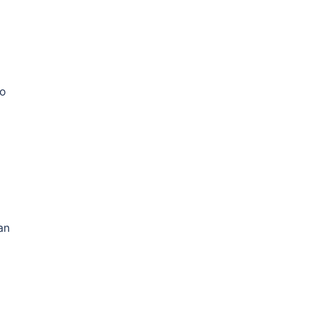
no
an