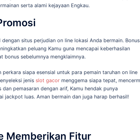
rmainan serta alami kejayaan Engkau.
 Promosi
dengan situs perjudian on line lokasi Anda bermain. Bonus
ingkatkan peluang Kamu guna mencapai keberhasilan
rat bonus sebelumnya mengklaimnya.
perkara siapa esensial untuk para pemain taruhan on line
enyeleksi jenis
slot gacor
menggema siapa tepat, mencerm
us dan pemasaran dengan arif, Kamu hendak punya
i jackpot luas. Aman bermain dan juga harap berhasil!
ne Memberikan Fitur