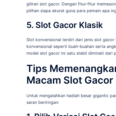
giliran slot gacor. Dengan fitur-fitur memes
pilihan siapa akurat guna para pemain apa i
5. Slot Gacor Klasik
Slot konvensional terdiri dari jenis slot ga
konvensional seperti buah-buahan serta angk
model slot gacor ini satu stabil diminati da
Tips Memenangkan
Macam Slot Gacor
Untuk mengalahkan hadiah besar gigantic pad
saran beriringan: