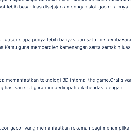
lebih besar luas disejajarkan dengan slot gacor lainnya.
cor gacor siapa punya lebih banyak dari satu line pembayara
tas Kamu guna memperoleh kemenangan serta semakin luas
apa memanfaatkan teknologi 3D internal the game.Grafis ya
ghasilkan slot gacor ini berlimpah dikehendaki dengan
 gacor gacor yang memanfaatkan rekaman bagi menampilka