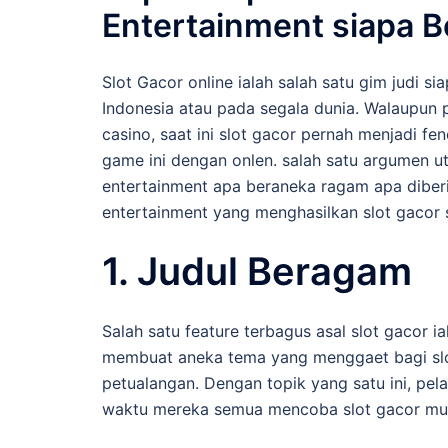
Entertainment siapa 
Slot Gacor online ialah salah satu gim judi 
Indonesia atau pada segala dunia. Walaupun 
casino, saat ini slot gacor pernah menjadi 
game ini dengan onlen. salah satu argumen u
entertainment apa beraneka ragam apa diberik
entertainment yang menghasilkan slot gacor 
1. Judul Beragam
Salah satu feature terbagus asal slot gacor 
membuat aneka tema yang menggaet bagi slot 
petualangan. Dengan topik yang satu ini, pe
waktu mereka semua mencoba slot gacor mu