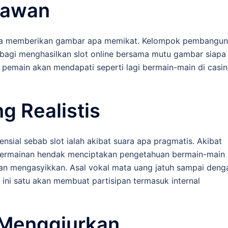
nawan
pula memberikan gambar apa memikat. Kelompok pembangun
agi menghasilkan slot online bersama mutu gambar siapa
, pemain akan mendapati seperti lagi bermain-main di casi
g Realistis
nsial sebab slot ialah akibat suara apa pragmatis. Akibat
 permainan hendak menciptakan pengetahuan bermain-main
dan mengasyikkan. Asal vokal mata uang jatuh sampai deng
ini satu akan membuat partisipan termasuk internal
g Menggiurkan