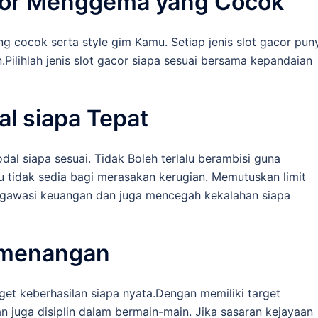
 Gacor Menggema yang Cocok
ng cocok serta style gim Kamu. Setiap jenis slot gacor pun
.Pilihlah jenis slot gacor siapa sesuai bersama kepandaian
al siapa Tepat
dal siapa sesuai. Tidak Boleh terlalu berambisi guna
 tidak sedia bagi merasakan kerugian. Memutuskan limit
gawasi keuangan dan juga mencegah kekalahan siapa
emenangan
et keberhasilan siapa nyata.Dengan memiliki target
an juga disiplin dalam bermain-main. Jika sasaran kejayaan