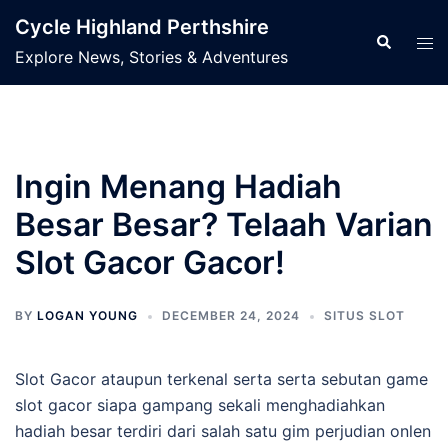
Skip
Cycle Highland Perthshire
to
Search
Tog
Explore News, Stories & Adventures
content
men
Ingin Menang Hadiah
Besar Besar? Telaah Varian
Slot Gacor Gacor!
BY
LOGAN YOUNG
DECEMBER 24, 2024
SITUS SLOT
Slot Gacor ataupun terkenal serta serta sebutan game
slot gacor siapa gampang sekali menghadiahkan
hadiah besar terdiri dari salah satu gim perjudian onlen