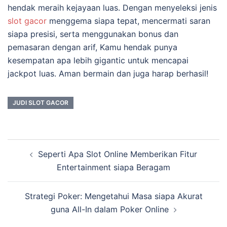
hendak meraih kejayaan luas. Dengan menyeleksi jenis
slot gacor
menggema siapa tepat, mencermati saran
siapa presisi, serta menggunakan bonus dan
pemasaran dengan arif, Kamu hendak punya
kesempatan apa lebih gigantic untuk mencapai
jackpot luas. Aman bermain dan juga harap berhasil!
JUDI SLOT GACOR
Post
Seperti Apa Slot Online Memberikan Fitur
navigation
Entertainment siapa Beragam
Strategi Poker: Mengetahui Masa siapa Akurat
guna All-In dalam Poker Online