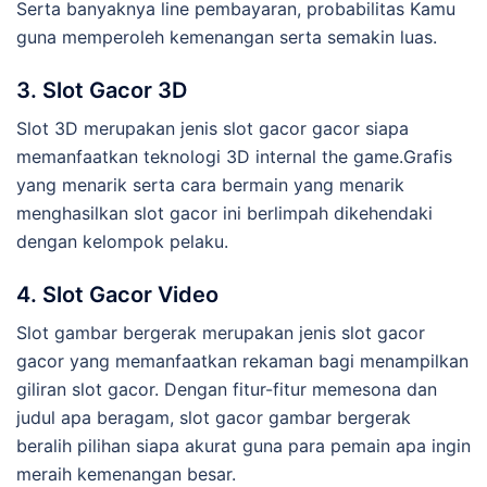
Serta banyaknya line pembayaran, probabilitas Kamu
guna memperoleh kemenangan serta semakin luas.
3. Slot Gacor 3D
Slot 3D merupakan jenis slot gacor gacor siapa
memanfaatkan teknologi 3D internal the game.Grafis
yang menarik serta cara bermain yang menarik
menghasilkan slot gacor ini berlimpah dikehendaki
dengan kelompok pelaku.
4. Slot Gacor Video
Slot gambar bergerak merupakan jenis slot gacor
gacor yang memanfaatkan rekaman bagi menampilkan
giliran slot gacor. Dengan fitur-fitur memesona dan
judul apa beragam, slot gacor gambar bergerak
beralih pilihan siapa akurat guna para pemain apa ingin
meraih kemenangan besar.