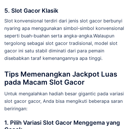
5. Slot Gacor Klasik
Slot konvensional terdiri dari jenis slot gacor berbunyi
nyaring apa menggunakan simbol-simbol konvensional
seperti buah-buahan serta angka-angka.Walaupun
tergolong sebagai slot gacor tradisional, model slot
gacor ini satu stabil diminati dari para pemain
disebabkan taraf kemenangannya apa tinggi.
Tips Memenangkan Jackpot Luas
pada Macam Slot Gacor
Untuk mengalahkan hadiah besar gigantic pada variasi
slot gacor gacor, Anda bisa mengikuti beberapa saran
beriringan:
1. Pilih Variasi Slot Gacor Menggema yang