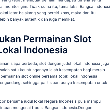
al monitor gim. Tidak cuma itu, tema lokal Bangsa Indones
okal latar belakang yang berciri khas, maka dari itu
lebih banyak autentik dan juga memikat.
ukan Permainan Slot
Lokal Indonesia
nan siapa berbeda, slot dengan judul lokal Indonesia juga
alah satu keuntungannya ialah kesempatan bagi meraih
permainan slot online bersama topik lokal Indonesia
mengundang, sehingga partisipan punya kesempatan untuk
acor bersama judul lokal Negara Indonesia pula mampu
intaan mengenai tradisi Bangsa Indonesia.Dengan