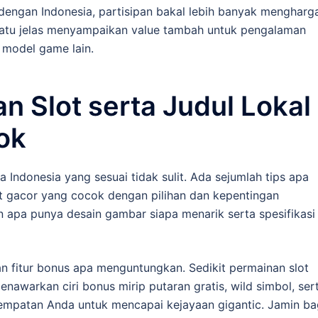
dengan Indonesia, partisipan bakal lebih banyak mengharg
i satu jelas menyampaikan value tambah untuk pengalaman
i model game lain.
 Slot serta Judul Lokal
ok
a Indonesia yang sesuai tidak sulit. Ada sejumlah tips apa
 gacor yang cocok dengan pilihan dan kepentingan
 apa punya desain gambar siapa menarik serta spesifikasi
n fitur bonus apa menguntungkan. Sedikit permainan slot
nawarkan ciri bonus mirip putaran gratis, wild simbol, ser
mpatan Anda untuk mencapai kejayaan gigantic. Jamin ba