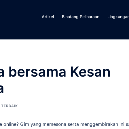
Artikel
Binatang Peliharaan
Lingkunga
a bersama Kesan
a
 TERBAIK
ine online? Gim yang memesona serta menggembirakan ini s