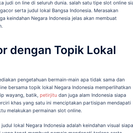
udi on line di seluruh dunia. salah satu tipe slot online s
 gacor serta judul lokal Bangsa Indonesia. Merasakan
uga keindahan Negara Indonesia jelas akan membuat
n.
or dengan Topik Lokal
yediakan pengetahuan bermain-main apa tidak sama dan
nline bersama topik lokal Negara Indonesia memperlihatkan
rip wayang, batik,
petirjitu
dan juga alam Indonesia siapa
ciri khas yang satu ini menciptakan partisipan mendapati
ktu melakukan permainan slot online.
judul lokal Negara Indonesia adalah keindahan visual siap
l yang tepat membuat pemain mendapati terlena serta