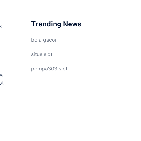
Trending News
k
a
bola gacor
situs slot
pompa303 slot
ma
ot