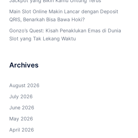
Jackpot yang Bikin Kamu Untung Terus
Main Slot Online Makin Lancar dengan Deposit
QRIS, Benarkah Bisa Bawa Hoki?
Gonzo’s Quest: Kisah Penaklukan Emas di Dunia
Slot yang Tak Lekang Waktu
Archives
August 2026
July 2026
June 2026
May 2026
April 2026