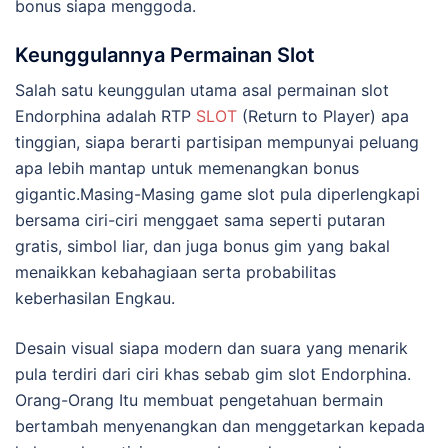
bonus siapa menggoda.
Keunggulannya Permainan Slot
Salah satu keunggulan utama asal permainan slot
Endorphina adalah RTP
SLOT
(Return to Player) apa
tinggian, siapa berarti partisipan mempunyai peluang
apa lebih mantap untuk memenangkan bonus
gigantic.Masing-Masing game slot pula diperlengkapi
bersama ciri-ciri menggaet sama seperti putaran
gratis, simbol liar, dan juga bonus gim yang bakal
menaikkan kebahagiaan serta probabilitas
keberhasilan Engkau.
Desain visual siapa modern dan suara yang menarik
pula terdiri dari ciri khas sebab gim slot Endorphina.
Orang-Orang Itu membuat pengetahuan bermain
bertambah menyenangkan dan menggetarkan kepada