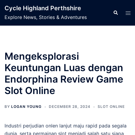
Skip
Cycle Highland Perthshire
to
Search
Tog
Explore News, Stories & Adventures
content
men
Mengeksplorasi
Keuntungan Luas dengan
Endorphina Review Game
Slot Online
BY
LOGAN YOUNG
DECEMBER 28, 2024
SLOT ONLINE
Industri perjudian onlen lanjut maju rapid pada segala
dunia, serta permainan slot menjadi salah satu siapa