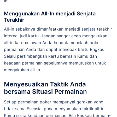
in.
Menggunakan All-In menjadi Senjata
Terakhir
All-in sebaiknya dimanfaatkan menjadi senjata terakhir
internal judi kartu. Jangan sangat acap mengakukan
all-in karena lawan Anda hendak menelaah pola
permainan Anda dan dapat menebak kartu Engkau.
Selalu pertimbangkan kartu bermain Kamu dan
keadaan permainan sebelumnya memutuskan untuk
mengakukan all-in.
Menyesuaikan Taktik Anda
bersama Situasi Permainan
Setiap permainan poker mempunyai gerakan yang
tidak sama.Esensial guna menyamakan taktik all-in
Kamu serta keadaan permainan. Bila Engkau bermain-