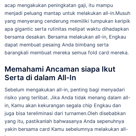
acap mengakukan peningkatan gaji, itu mampu
menjadi peluang mantap untuk melakukan all-in.Musuh
yang menyerang cenderung memiliki tumpukan keripik
apa gigantic serta rutinitas melipat waktu dihadapkan
bersama desakan. Bersama melakukan all-in, Engkau
dapat membuat pesaing Anda bimbang serta
barangkali membuat mereka semua fold card mereka.
Memahami Ancaman siapa Ikut
Serta di dalam All-In
Sebelum mengakukan all-in, penting bagi menyadari
risiko yang terlibat. Jika Anda tidak menang dalam all-
in, Kamu akan kekurangan segala chip Engkau dan
juga bisa tereliminasi dari turnamen.Oleh disebabkan
yang itu, pastikanlah bahwasanya Anda sepenuhnya
yakin bersama card Kamu sebelumnya melakukan all-