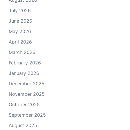
August 2026
July 2026
June 2026
May 2026
April 2026
March 2026
February 2026
January 2026
December 2025
November 2025
October 2025
September 2025
August 2025