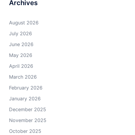
Archives
August 2026
July 2026
June 2026
May 2026
April 2026
March 2026
February 2026
January 2026
December 2025
November 2025
October 2025