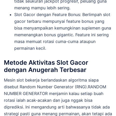
tidak seukuran jackpot progresif, peluang guna
menang mampu lebih sering.
Slot Gacor dengan Feature Bonus: Berlimpah slot
gacor terbaru mempunyai feature bonus yang
bisa menyampaikan kemungkinan suplemen guna
memenangkan bonus gigantic. Feature ini sering
masa memuat rotasi cuma-cuma ataupun
permainan kecil.
Metode Aktivitas Slot Gacor
dengan Anugerah Terbesar
Mesin slot bekerja berlandaskan algoritma siapa
disebut Random Number Generator (RNG).RANDOM
NUMBER GENERATOR menjamin kalau setiap buah
rotasi ialah acak-acakan dan juga nggak bisa
diprediksi. Ini mengandung arti bahwasanya tidak ada
strategi pasti guna menang permainan, akan tetapi ada