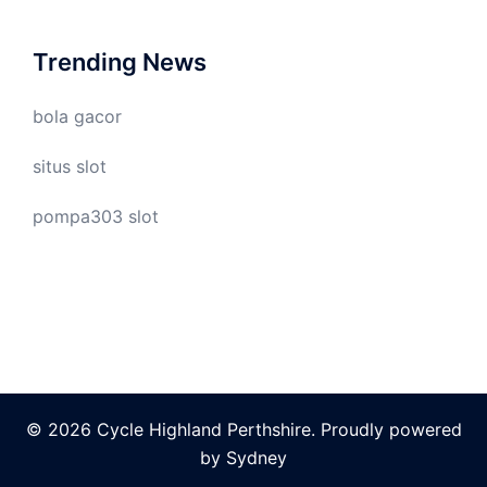
Trending News
bola gacor
situs slot
pompa303 slot
© 2026 Cycle Highland Perthshire. Proudly powered
by
Sydney