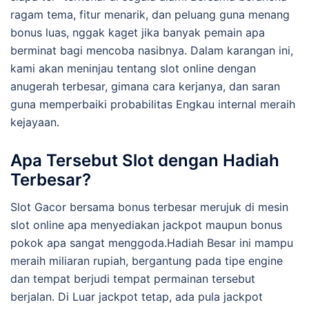
ragam tema, fitur menarik, dan peluang guna menang
bonus luas, nggak kaget jika banyak pemain apa
berminat bagi mencoba nasibnya. Dalam karangan ini,
kami akan meninjau tentang slot online dengan
anugerah terbesar, gimana cara kerjanya, dan saran
guna memperbaiki probabilitas Engkau internal meraih
kejayaan.
Apa Tersebut Slot dengan Hadiah
Terbesar?
Slot Gacor bersama bonus terbesar merujuk di mesin
slot online apa menyediakan jackpot maupun bonus
pokok apa sangat menggoda.Hadiah Besar ini mampu
meraih miliaran rupiah, bergantung pada tipe engine
dan tempat berjudi tempat permainan tersebut
berjalan. Di Luar jackpot tetap, ada pula jackpot