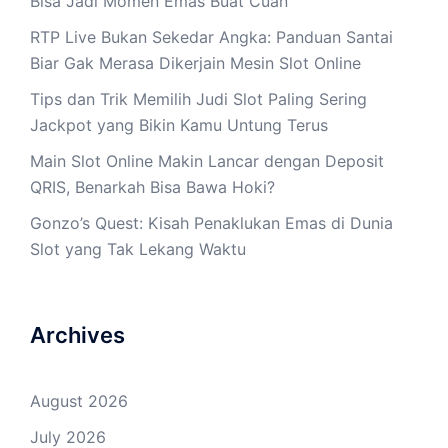
Bisa Jadi Momen Emas Buat Cuan
RTP Live Bukan Sekedar Angka: Panduan Santai
Biar Gak Merasa Dikerjain Mesin Slot Online
Tips dan Trik Memilih Judi Slot Paling Sering
Jackpot yang Bikin Kamu Untung Terus
Main Slot Online Makin Lancar dengan Deposit
QRIS, Benarkah Bisa Bawa Hoki?
Gonzo’s Quest: Kisah Penaklukan Emas di Dunia
Slot yang Tak Lekang Waktu
Archives
August 2026
July 2026