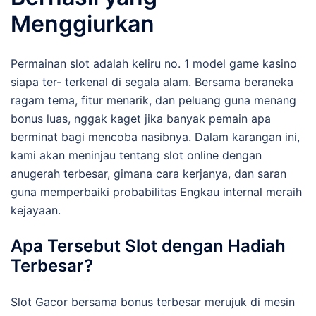
Menggiurkan
Permainan slot adalah keliru no. 1 model game kasino
siapa ter- terkenal di segala alam. Bersama beraneka
ragam tema, fitur menarik, dan peluang guna menang
bonus luas, nggak kaget jika banyak pemain apa
berminat bagi mencoba nasibnya. Dalam karangan ini,
kami akan meninjau tentang slot online dengan
anugerah terbesar, gimana cara kerjanya, dan saran
guna memperbaiki probabilitas Engkau internal meraih
kejayaan.
Apa Tersebut Slot dengan Hadiah
Terbesar?
Slot Gacor bersama bonus terbesar merujuk di mesin