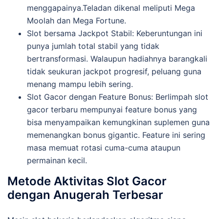
menggapainya.Teladan dikenal meliputi Mega
Moolah dan Mega Fortune.
Slot bersama Jackpot Stabil: Keberuntungan ini
punya jumlah total stabil yang tidak
bertransformasi. Walaupun hadiahnya barangkali
tidak seukuran jackpot progresif, peluang guna
menang mampu lebih sering.
Slot Gacor dengan Feature Bonus: Berlimpah slot
gacor terbaru mempunyai feature bonus yang
bisa menyampaikan kemungkinan suplemen guna
memenangkan bonus gigantic. Feature ini sering
masa memuat rotasi cuma-cuma ataupun
permainan kecil.
Metode Aktivitas Slot Gacor
dengan Anugerah Terbesar