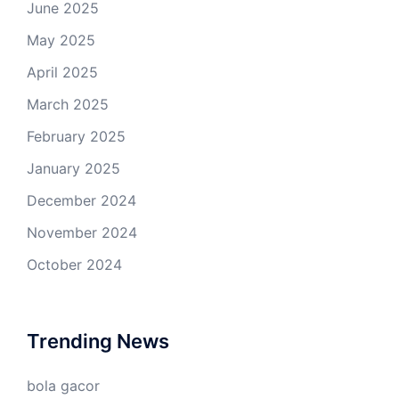
June 2025
May 2025
April 2025
March 2025
February 2025
January 2025
December 2024
November 2024
October 2024
Trending News
bola gacor