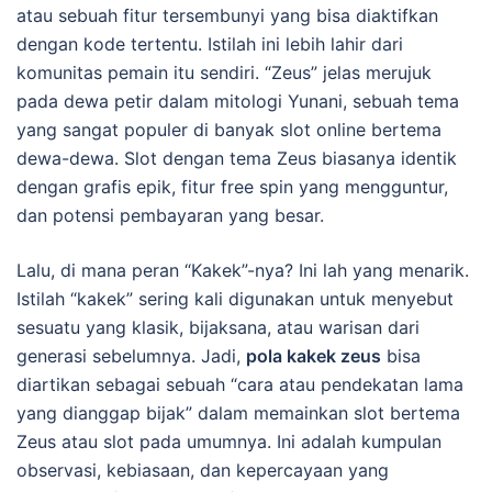
atau sebuah fitur tersembunyi yang bisa diaktifkan
dengan kode tertentu. Istilah ini lebih lahir dari
komunitas pemain itu sendiri. “Zeus” jelas merujuk
pada dewa petir dalam mitologi Yunani, sebuah tema
yang sangat populer di banyak slot online bertema
dewa-dewa. Slot dengan tema Zeus biasanya identik
dengan grafis epik, fitur free spin yang mengguntur,
dan potensi pembayaran yang besar.
Lalu, di mana peran “Kakek”-nya? Ini lah yang menarik.
Istilah “kakek” sering kali digunakan untuk menyebut
sesuatu yang klasik, bijaksana, atau warisan dari
generasi sebelumnya. Jadi,
pola kakek zeus
bisa
diartikan sebagai sebuah “cara atau pendekatan lama
yang dianggap bijak” dalam memainkan slot bertema
Zeus atau slot pada umumnya. Ini adalah kumpulan
observasi, kebiasaan, dan kepercayaan yang