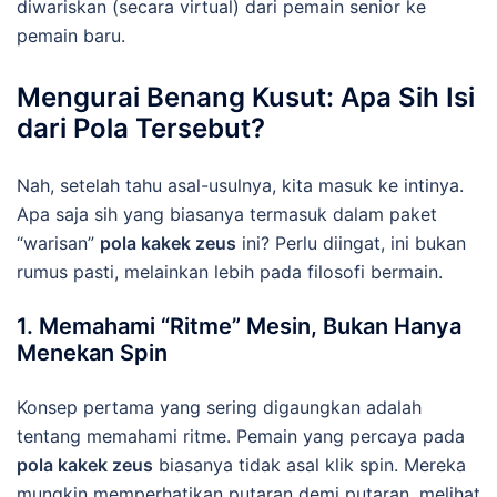
diwariskan (secara virtual) dari pemain senior ke
pemain baru.
Mengurai Benang Kusut: Apa Sih Isi
dari Pola Tersebut?
Nah, setelah tahu asal-usulnya, kita masuk ke intinya.
Apa saja sih yang biasanya termasuk dalam paket
“warisan”
pola kakek zeus
ini? Perlu diingat, ini bukan
rumus pasti, melainkan lebih pada filosofi bermain.
1. Memahami “Ritme” Mesin, Bukan Hanya
Menekan Spin
Konsep pertama yang sering digaungkan adalah
tentang memahami ritme. Pemain yang percaya pada
pola kakek zeus
biasanya tidak asal klik spin. Mereka
mungkin memperhatikan putaran demi putaran, melihat