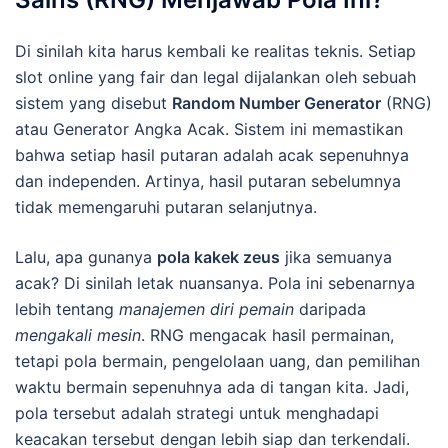
Di sinilah kita harus kembali ke realitas teknis. Setiap
slot online yang fair dan legal dijalankan oleh sebuah
sistem yang disebut
Random Number Generator
(RNG)
atau Generator Angka Acak. Sistem ini memastikan
bahwa setiap hasil putaran adalah acak sepenuhnya
dan independen. Artinya, hasil putaran sebelumnya
tidak memengaruhi putaran selanjutnya.
Lalu, apa gunanya
pola kakek zeus
jika semuanya
acak? Di sinilah letak nuansanya. Pola ini sebenarnya
lebih tentang
manajemen diri pemain
daripada
mengakali mesin
. RNG mengacak hasil permainan,
tetapi pola bermain, pengelolaan uang, dan pemilihan
waktu bermain sepenuhnya ada di tangan kita. Jadi,
pola tersebut adalah strategi untuk menghadapi
keacakan tersebut dengan lebih siap dan terkendali.