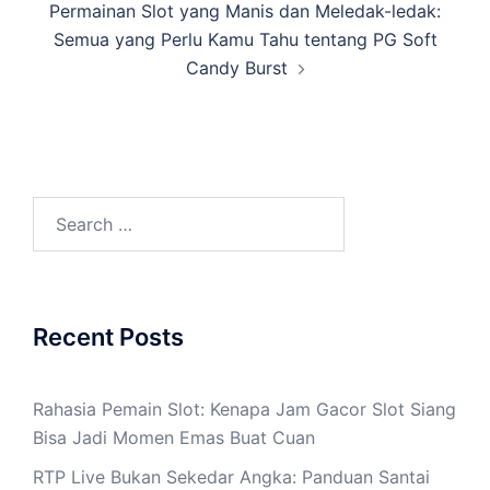
Permainan Slot yang Manis dan Meledak-ledak:
Semua yang Perlu Kamu Tahu tentang PG Soft
Candy Burst
Search
for:
Recent Posts
Rahasia Pemain Slot: Kenapa Jam Gacor Slot Siang
Bisa Jadi Momen Emas Buat Cuan
RTP Live Bukan Sekedar Angka: Panduan Santai