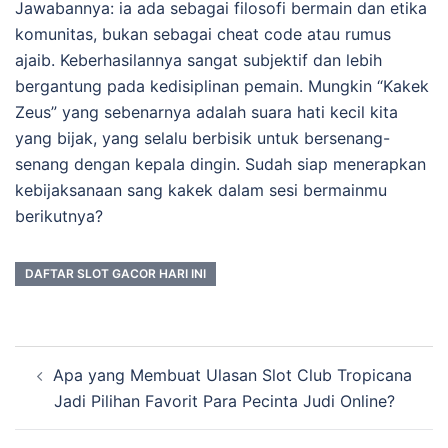
Jawabannya: ia ada sebagai filosofi bermain dan etika
komunitas, bukan sebagai cheat code atau rumus
ajaib. Keberhasilannya sangat subjektif dan lebih
bergantung pada kedisiplinan pemain. Mungkin “Kakek
Zeus” yang sebenarnya adalah suara hati kecil kita
yang bijak, yang selalu berbisik untuk bersenang-
senang dengan kepala dingin. Sudah siap menerapkan
kebijaksanaan sang kakek dalam sesi bermainmu
berikutnya?
DAFTAR SLOT GACOR HARI INI
Post
Apa yang Membuat Ulasan Slot Club Tropicana
navigation
Jadi Pilihan Favorit Para Pecinta Judi Online?