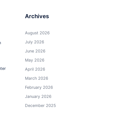
Archives
August 2026
July 2026
n
June 2026
May 2026
ter
April 2026
March 2026
February 2026
January 2026
December 2025