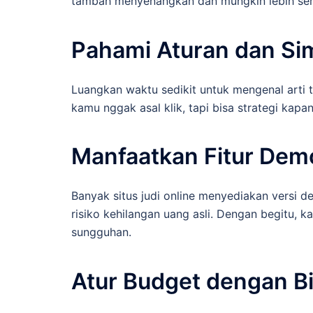
tambah menyenangkan dan mungkin lebih seri
Pahami Aturan dan Si
Luangkan waktu sedikit untuk mengenal arti t
kamu nggak asal klik, tapi bisa strategi kap
Manfaatkan Fitur Dem
Banyak situs judi online menyediakan versi d
risiko kehilangan uang asli. Dengan begitu, k
sungguhan.
Atur Budget dengan Bi