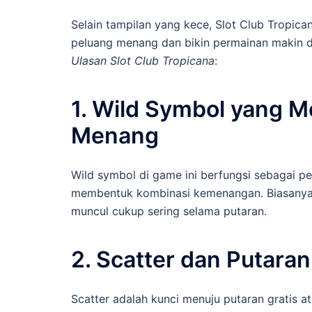
Selain tampilan yang kece, Slot Club Tropic
peluang menang dan bikin permainan makin di
Ulasan Slot Club Tropicana
:
1. Wild Symbol yang 
Menang
Wild symbol di game ini berfungsi sebagai pe
membentuk kombinasi kemenangan. Biasanya, 
muncul cukup sering selama putaran.
2. Scatter dan Putaran
Scatter adalah kunci menuju putaran gratis a