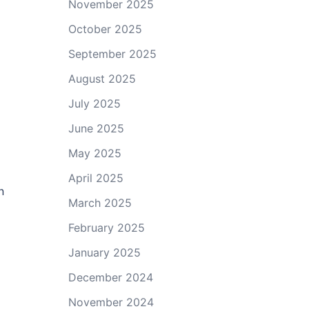
November 2025
October 2025
September 2025
August 2025
July 2025
June 2025
May 2025
April 2025
n
March 2025
February 2025
January 2025
December 2024
November 2024