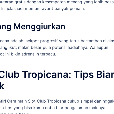
putaran gratis dengan kesempatan menang yang lebih besa
Ini jelas jadi momen favorit banyak pemain.
yang Menggiurkan
picana adalah jackpot progresif yang terus bertambah nilain
yang ikut, makin besar pula potensi hadiahnya. Walaupun
t ini bikin adrenalin terpacu.
Club Tropicana: Tips Bia
k
ir! Cara main Slot Club Tropicana cukup simpel dan ngga
apa tips yang bisa kamu coba biar pengalaman mainnya