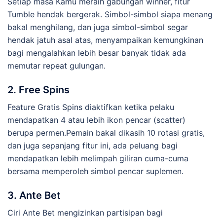
Setiap masa Kamu meraih gabungan winner, fitur
Tumble hendak bergerak. Simbol-simbol siapa menang
bakal menghilang, dan juga simbol-simbol segar
hendak jatuh asal atas, menyampaikan kemungkinan
bagi mengalahkan lebih besar banyak tidak ada
memutar repeat gulungan.
2. Free Spins
Feature Gratis Spins diaktifkan ketika pelaku
mendapatkan 4 atau lebih ikon pencar (scatter)
berupa permen.Pemain bakal dikasih 10 rotasi gratis,
dan juga sepanjang fitur ini, ada peluang bagi
mendapatkan lebih melimpah giliran cuma-cuma
bersama memperoleh simbol pencar suplemen.
3. Ante Bet
Ciri Ante Bet mengizinkan partisipan bagi