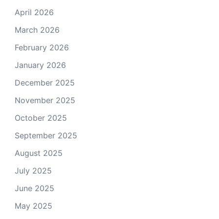
April 2026
March 2026
February 2026
January 2026
December 2025
November 2025
October 2025
September 2025
August 2025
July 2025
June 2025
May 2025