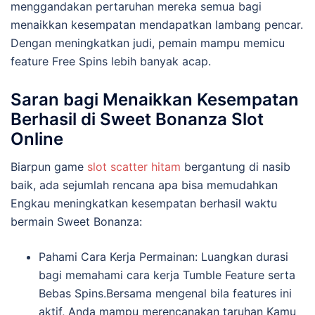
menggandakan pertaruhan mereka semua bagi
menaikkan kesempatan mendapatkan lambang pencar.
Dengan meningkatkan judi, pemain mampu memicu
feature Free Spins lebih banyak acap.
Saran bagi Menaikkan Kesempatan
Berhasil di Sweet Bonanza Slot
Online
Biarpun game
slot scatter hitam
bergantung di nasib
baik, ada sejumlah rencana apa bisa memudahkan
Engkau meningkatkan kesempatan berhasil waktu
bermain Sweet Bonanza:
Pahami Cara Kerja Permainan: Luangkan durasi
bagi memahami cara kerja Tumble Feature serta
Bebas Spins.Bersama mengenal bila features ini
aktif, Anda mampu merencanakan taruhan Kamu