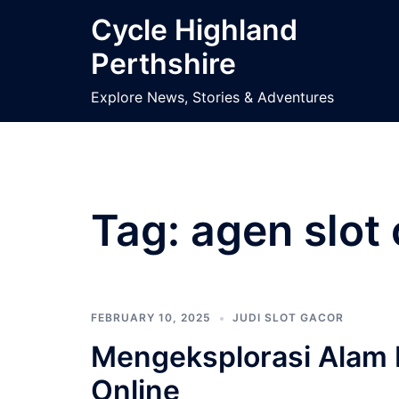
Skip
Cycle Highland
to
Perthshire
content
Explore News, Stories & Adventures
Tag:
agen slot 
FEBRUARY 10, 2025
JUDI SLOT GACOR
Mengeksplorasi Alam 
Online