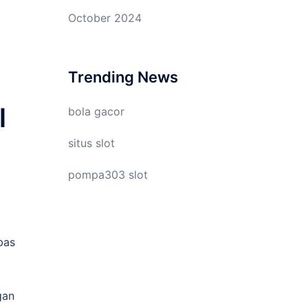
October 2024
Trending News
l
bola gacor
situs slot
pompa303 slot
bas
gan