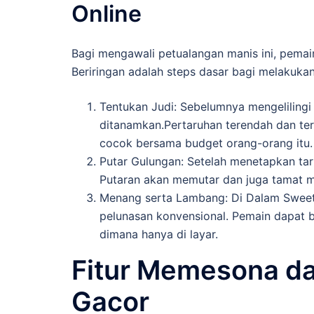
Online
Bagi mengawali petualangan manis ini, pema
Beriringan adalah steps dasar bagi melakuka
Tentukan Judi: Sebelumnya mengelilingi r
ditanamkan.Pertaruhan terendah dan te
cocok bersama budget orang-orang itu.
Putar Gulungan: Setelah menetapkan ta
Putaran akan memutar dan juga tamat m
Menang serta Lambang: Di Dalam Sweet
pelunasan konvensional. Pemain dapat 
dimana hanya di layar.
Fitur Memesona da
Gacor