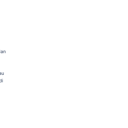
dan
au
di