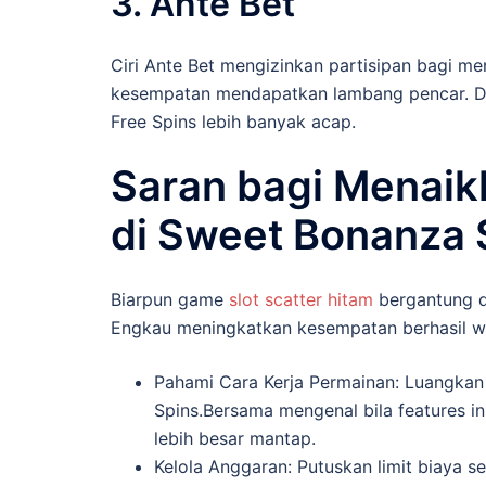
3. Ante Bet
Ciri Ante Bet mengizinkan partisipan bagi 
kesempatan mendapatkan lambang pencar. D
Free Spins lebih banyak acap.
Saran bagi Menaik
di Sweet Bonanza S
Biarpun game
slot scatter hitam
bergantung d
Engkau meningkatkan kesempatan berhasil w
Pahami Cara Kerja Permainan: Luangkan
Spins.Bersama mengenal bila features 
lebih besar mantap.
Kelola Anggaran: Putuskan limit biaya s