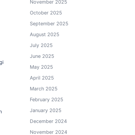
November 2025
October 2025
September 2025
August 2025
July 2025
June 2025
gi
May 2025
April 2025
March 2025
February 2025
January 2025
n
December 2024
November 2024