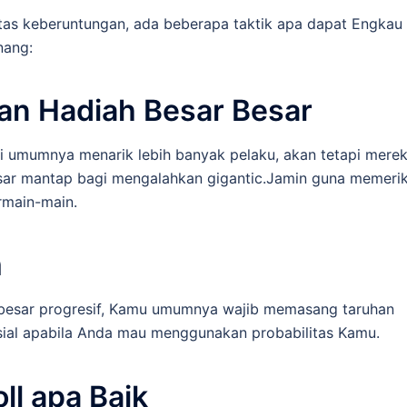
atas keberuntungan, ada beberapa taktik apa dapat Engkau
nang:
gan Hadiah Besar Besar
gi umumnya menarik lebih banyak pelaku, akan tetapi mere
sar mantap bagi mengalahkan gigantic.Jamin guna memeri
rmain-main.
m
besar progresif, Kamu umumnya wajib memasang taruhan
sial apabila Anda mau menggunakan probabilitas Kamu.
l apa Baik