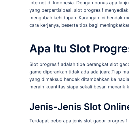
internet di Indonesia. Dengan bonus apa la
yang berpartisipasi, slot progresif menyedi
mengubah kehidupan. Karangan ini hendak mem
cara kerjanya, beserta tips bagi meningkatka
Apa Itu Slot Progre
Slot progresif adalah tipe perangkat slot ga
game diperankan tidak ada ada juara.Tiap ma
yang dimaksud hendak ditambahkan ke hadiah
meraih kuantitas siapa sekali besar, menarik
Jenis-Jenis Slot Onlin
Terdapat beberapa jenis slot gacor progresif