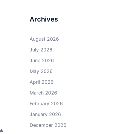
Archives
August 2026
July 2026
June 2026
May 2026
April 2026
March 2026
February 2026
January 2026
December 2025
ak