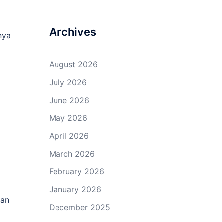
Archives
nya
August 2026
July 2026
June 2026
May 2026
April 2026
March 2026
February 2026
January 2026
dan
December 2025