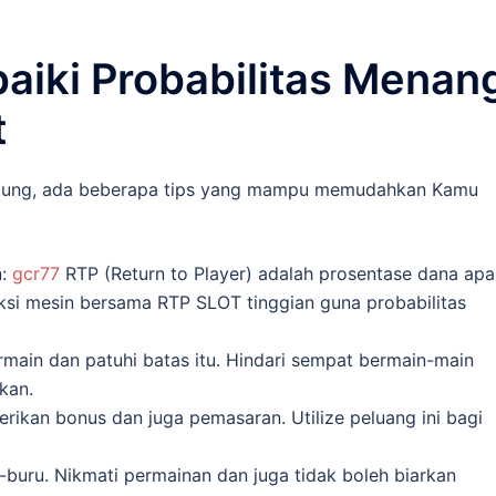
aiki Probabilitas Menan
t
 untung, ada beberapa tips yang mampu memudahkan Kamu
n:
gcr77
RTP (Return to Player) adalah prosentase dana apa
ksi mesin bersama RTP SLOT tinggian guna probabilitas
ermain dan patuhi batas itu. Hindari sempat bermain-main
kan.
ikan bonus dan juga pemasaran. Utilize peluang ini bagi
-buru. Nikmati permainan dan juga tidak boleh biarkan