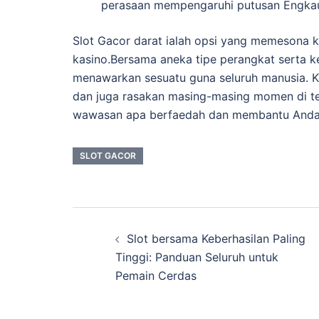
perasaan mempengaruhi putusan Engka
Slot Gacor darat ialah opsi yang memesona
kasino.Bersama aneka tipe perangkat serta ke
menawarkan sesuatu guna seluruh manusia. K
dan juga rasakan masing-masing momen di t
wawasan apa berfaedah dan membantu Anda d
SLOT GACOR
Post
Slot bersama Keberhasilan Paling
navigation
Tinggi: Panduan Seluruh untuk
Pemain Cerdas