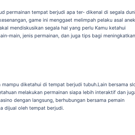
ud permainan tempat berjudi apa ter- dikenal di segala duni
 kesenangan, game ini menggaet melimpah pelaku asal ane
bakal mendiskusikan segala hal yang perlu Kamu ketahui
ain-main, jenis permainan, dan juga tips bagi meningkatka
a mampu diketahui di tempat berjudi tubuh.Lain bersama sl
tahuan melakukan permainan siapa lebih interaktif dan jug
 kasino dengan langsung, berhubungan bersama pemain
a dijual oleh tempat berjudi.