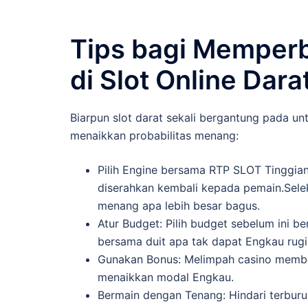
Tips bagi Memperb
di Slot Online Dara
Biarpun slot darat sekali bergantung pada
menaikkan probabilitas menang:
Pilih Engine bersama RTP SLOT Tinggia
diserahkan kembali kepada pemain.Sele
menang apa lebih besar bagus.
Atur Budget: Pilih budget sebelum ini b
bersama duit apa tak dapat Engkau rugi
Gunakan Bonus: Melimpah casino member
menaikkan modal Engkau.
Bermain dengan Tenang: Hindari terburu