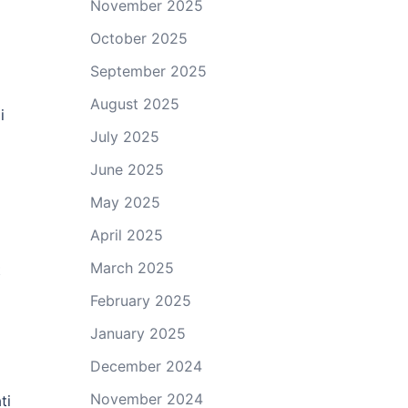
November 2025
October 2025
September 2025
August 2025
i
July 2025
June 2025
May 2025
April 2025
March 2025
t
February 2025
January 2025
December 2024
November 2024
ti