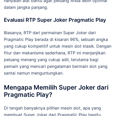
hanyalah alat bantu agar peluang Anda lebih optimal
dalam jangka panjang.
Evaluasi RTP Super Joker Pragmatic Play
Biasanya, RTP dari permainan Super Joker dari
Pragmatic Play berada di kisaran 96%, sebuah angka
yang cukup kompetitif untuk mesin slot klasik. Dengan
fitur dan mekanisme sederhana, RTP ini menjanjikan
peluang menang yang cukup adil, terutama bagi
pemain yang mencari pengalaman bermain slot yang
santai namun menguntungkan.
Mengapa Memilih Super Joker dari
Pragmatic Play?
Di tengah banyaknya pilihan mesin slot, apa yang
membuat Super Joker dari Pragmatic Play begitu