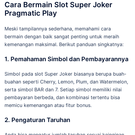
Cara Bermain Slot Super Joker
Pragmatic Play
Meski tampilannya sederhana, memahami cara
bermain dengan baik sangat penting untuk meraih
kemenangan maksimal. Berikut panduan singkatnya:
1. Pemahaman Simbol dan Pembayarannya
Simbol pada slot Super Joker biasanya berupa buah-
buahan seperti Cherry, Lemon, Plum, dan Watermelon,
serta simbol BAR dan 7. Setiap simbol memiliki nilai
pembayaran berbeda, dan kombinasi tertentu bisa
memicu kemenangan atau fitur bonus.
2. Pengaturan Taruhan
Anda bisa mengatur jumlah taruhan sesuai keinginan