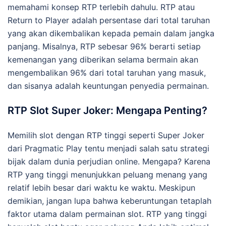
memahami konsep RTP terlebih dahulu. RTP atau
Return to Player adalah persentase dari total taruhan
yang akan dikembalikan kepada pemain dalam jangka
panjang. Misalnya, RTP sebesar 96% berarti setiap
kemenangan yang diberikan selama bermain akan
mengembalikan 96% dari total taruhan yang masuk,
dan sisanya adalah keuntungan penyedia permainan.
RTP Slot Super Joker: Mengapa Penting?
Memilih slot dengan RTP tinggi seperti Super Joker
dari Pragmatic Play tentu menjadi salah satu strategi
bijak dalam dunia perjudian online. Mengapa? Karena
RTP yang tinggi menunjukkan peluang menang yang
relatif lebih besar dari waktu ke waktu. Meskipun
demikian, jangan lupa bahwa keberuntungan tetaplah
faktor utama dalam permainan slot. RTP yang tinggi