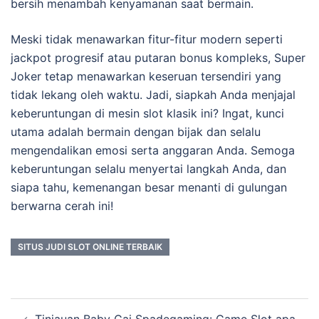
bersih menambah kenyamanan saat bermain.
Meski tidak menawarkan fitur-fitur modern seperti
jackpot progresif atau putaran bonus kompleks, Super
Joker tetap menawarkan keseruan tersendiri yang
tidak lekang oleh waktu. Jadi, siapkah Anda menjajal
keberuntungan di mesin slot klasik ini? Ingat, kunci
utama adalah bermain dengan bijak dan selalu
mengendalikan emosi serta anggaran Anda. Semoga
keberuntungan selalu menyertai langkah Anda, dan
siapa tahu, kemenangan besar menanti di gulungan
berwarna cerah ini!
SITUS JUDI SLOT ONLINE TERBAIK
Post
Tinjauan Baby Cai Spadegaming: Game Slot apa