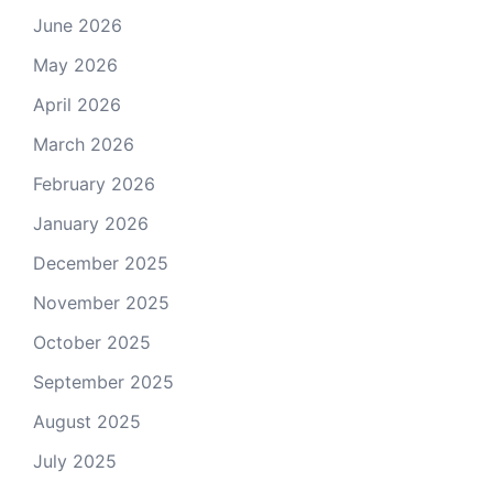
June 2026
May 2026
April 2026
March 2026
February 2026
January 2026
December 2025
November 2025
October 2025
September 2025
August 2025
July 2025