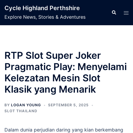
Skip
Cycle Highland Perthshire
to
Search
Tog
Explore News, Stories & Adventures
content
men
RTP Slot Super Joker
Pragmatic Play: Menyelami
Kelezatan Mesin Slot
Klasik yang Menarik
BY
LOGAN YOUNG
SEPTEMBER 5, 2025
SLOT THAILAND
Dalam dunia perjudian daring yang kian berkembang