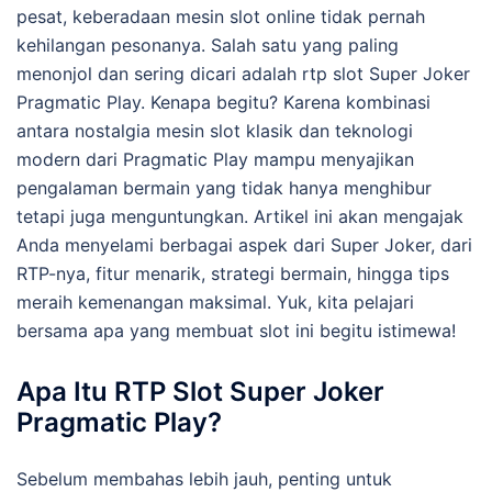
pesat, keberadaan mesin slot online tidak pernah
kehilangan pesonanya. Salah satu yang paling
menonjol dan sering dicari adalah rtp slot Super Joker
Pragmatic Play. Kenapa begitu? Karena kombinasi
antara nostalgia mesin slot klasik dan teknologi
modern dari Pragmatic Play mampu menyajikan
pengalaman bermain yang tidak hanya menghibur
tetapi juga menguntungkan. Artikel ini akan mengajak
Anda menyelami berbagai aspek dari Super Joker, dari
RTP-nya, fitur menarik, strategi bermain, hingga tips
meraih kemenangan maksimal. Yuk, kita pelajari
bersama apa yang membuat slot ini begitu istimewa!
Apa Itu RTP Slot Super Joker
Pragmatic Play?
Sebelum membahas lebih jauh, penting untuk