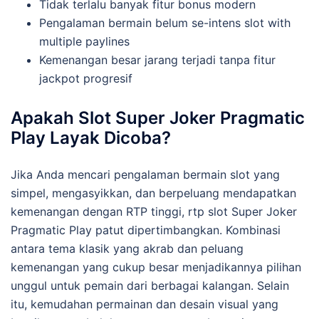
Tidak terlalu banyak fitur bonus modern
Pengalaman bermain belum se-intens slot with
multiple paylines
Kemenangan besar jarang terjadi tanpa fitur
jackpot progresif
Apakah Slot Super Joker Pragmatic
Play Layak Dicoba?
Jika Anda mencari pengalaman bermain slot yang
simpel, mengasyikkan, dan berpeluang mendapatkan
kemenangan dengan RTP tinggi, rtp slot Super Joker
Pragmatic Play patut dipertimbangkan. Kombinasi
antara tema klasik yang akrab dan peluang
kemenangan yang cukup besar menjadikannya pilihan
unggul untuk pemain dari berbagai kalangan. Selain
itu, kemudahan permainan dan desain visual yang