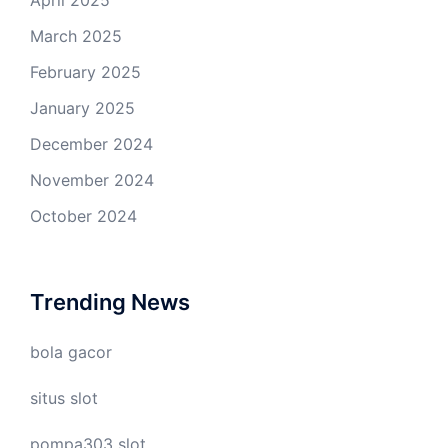
March 2025
February 2025
January 2025
December 2024
November 2024
October 2024
Trending News
bola gacor
situs slot
pompa303 slot