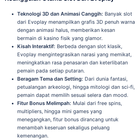
Teknologi 3D dan Animasi Canggih:
Banyak slot
dari Evoplay menampilkan grafis 3D penuh warna
dengan animasi halus, memberikan kesan
bermain di kasino fisik yang glamor.
Kisah Interaktif:
Berbeda dengan slot klasik,
Evoplay mengintegrasikan narasi yang memikat,
meningkatkan rasa penasaran dan keterlibatan
pemain pada setiap putaran.
Beragam Tema dan Setting:
Dari dunia fantasi,
petualangan arkeologi, hingga mitologi dan sci-fi,
pemain dapat memilih sesuai selera dan mood.
Fitur Bonus Melimpah:
Mulai dari free spins,
multipliers, hingga mini games yang
menegangkan, fitur bonus dirancang untuk
menambah keseruan sekaligus peluang
kemenangan.