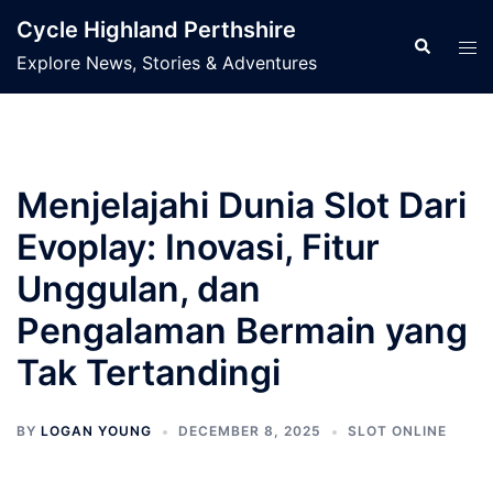
Skip
Cycle Highland Perthshire
to
Search
Tog
Explore News, Stories & Adventures
content
men
Menjelajahi Dunia Slot Dari
Evoplay: Inovasi, Fitur
Unggulan, dan
Pengalaman Bermain yang
Tak Tertandingi
BY
LOGAN YOUNG
DECEMBER 8, 2025
SLOT ONLINE