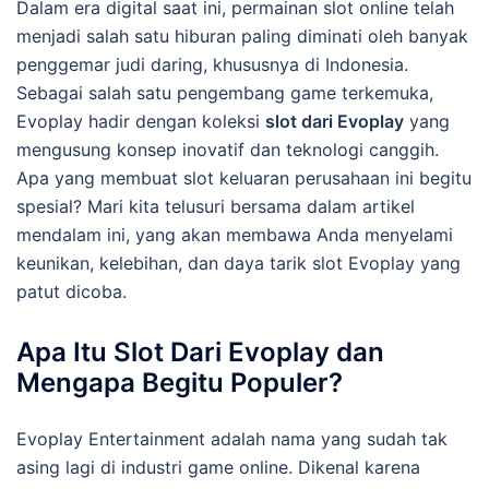
Dalam era digital saat ini, permainan slot online telah
menjadi salah satu hiburan paling diminati oleh banyak
penggemar judi daring, khususnya di Indonesia.
Sebagai salah satu pengembang game terkemuka,
Evoplay hadir dengan koleksi
slot dari Evoplay
yang
mengusung konsep inovatif dan teknologi canggih.
Apa yang membuat slot keluaran perusahaan ini begitu
spesial? Mari kita telusuri bersama dalam artikel
mendalam ini, yang akan membawa Anda menyelami
keunikan, kelebihan, dan daya tarik slot Evoplay yang
patut dicoba.
Apa Itu Slot Dari Evoplay dan
Mengapa Begitu Populer?
Evoplay Entertainment adalah nama yang sudah tak
asing lagi di industri game online. Dikenal karena