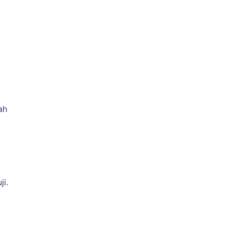
ah
ji.