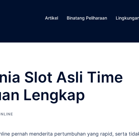
Artikel
Binatang Peliharaan
Lingkunga
nia Slot Asli Time
uan Lengkap
ONLINE
online pernah menderita pertumbuhan yang rapid, serta tida