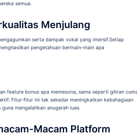
ereka semua.
rkualitas Menjulang
 mengagumkan serta dampak vokal yang imersif.Setiap
menghasilkan pengetahuan bermain-main apa
gan feature bonus apa memesona, sama seperti giliran cum
tif. Fitur-fitur ini tak sekedar meningkatkan kebahagiaan
 guna mengalahkan anugerah luas.
ermacam-Macam Platform