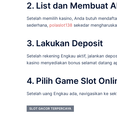
2. List dan Membuat 
Setelah memilih kasino, Anda butuh mendaftar
sederhana,
polaslot138
sekedar mengharuskan
3. Lakukan Deposit
Setelah rekening Engkau aktif, jalankan dep
kasino menyediakan bonus selamat datang a
4. Pilih Game Slot Onli
Setelah uang Engkau ada, navigasikan ke sek
SLOT GACOR TERPERCAYA