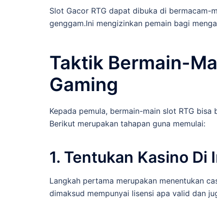
Slot Gacor RTG dapat dibuka di bermacam-
genggam.Ini mengizinkan pemain bagi menga
Taktik Bermain-Ma
Gaming
Kepada pemula, bermain-main slot RTG bisa
Berikut merupakan tahapan guna memulai:
1. Tentukan Kasino Di 
Langkah pertama merupakan menentukan casi
dimaksud mempunyai lisensi apa valid dan ju