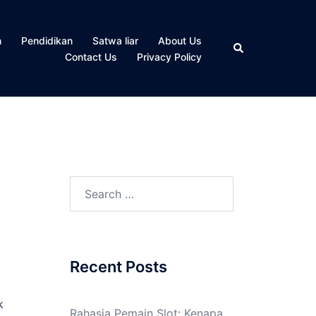
n
Pendidikan
Satwa liar
About Us
Search
Contact Us
Privacy Policy
Search
for:
Recent Posts
k
Rahasia Pemain Slot: Kenapa