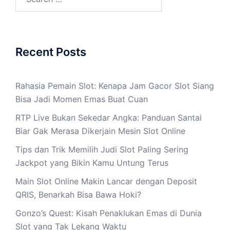
for:
Recent Posts
Rahasia Pemain Slot: Kenapa Jam Gacor Slot Siang
Bisa Jadi Momen Emas Buat Cuan
RTP Live Bukan Sekedar Angka: Panduan Santai
Biar Gak Merasa Dikerjain Mesin Slot Online
Tips dan Trik Memilih Judi Slot Paling Sering
Jackpot yang Bikin Kamu Untung Terus
Main Slot Online Makin Lancar dengan Deposit
QRIS, Benarkah Bisa Bawa Hoki?
Gonzo’s Quest: Kisah Penaklukan Emas di Dunia
Slot yang Tak Lekang Waktu