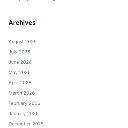
Archives
August 2026
July 2026
June 2026
May 2026
April 2026
March 2026
February 2026
January 2026
December 2025