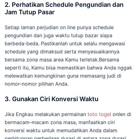
2. Perhatikan Schedule Pengundian dan
Jam Tutup Pasar
Setiap laman perjudian on line punya schedule
pengundian dan juga waktu tutup bazar siapa
berbeda-beda. Pastikanlah untuk selalu mengawasi
schedule yang dimaksud serta menyesuaikannya
bersama zona masa area Kamu terletak.Bersama
seperti itu, Kamu bisa memastikan bahwa Anda nggak
melewatkan kemungkinan guna memasang judi di
nomor-nomor pilihan Anda.
3. Gunakan Ciri Konversi Waktu
Jika Engkau melakukan permainan
toto togel
onlen di
bermacam-macam zona masa, manfaatkan ciri
konversi waktu untuk memudahkan Anda dalam
perhitungan perbedaan durasi di antara zona durasi