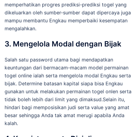
memperhatikan progres prediksi-prediksi togel yang
dikeluarkan oleh sumber-sumber dapat dipercaya juga
mampu membantu Engkau memperbaiki kesempatan
mengalahkan.
3. Mengelola Modal dengan Bijak
Salah satu password utama bagi mendapatkan
keuntungan dari bermacam-macam model permainan
togel online ialah serta mengelola modal Engkau serta
bijak. Determine batasan kapital siapa bisa Engkau
gunakan untuk melakukan permainan togel onlen serta
tidak boleh lebih dari limit yang dimaksud.Selain itu,
hindari bagi memposisikan judi serta value yang amat
besar sehingga Anda tak amat merugi apabila Anda
kalah.