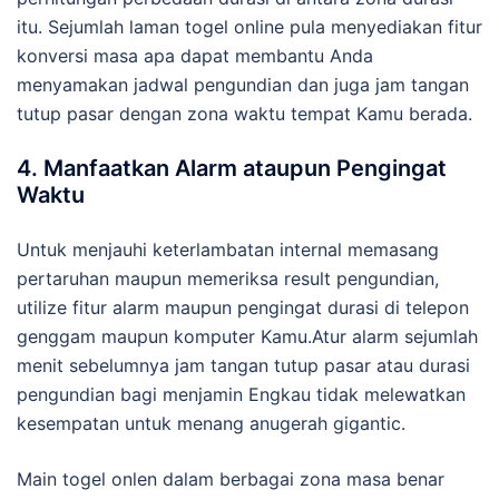
itu. Sejumlah laman togel online pula menyediakan fitur
konversi masa apa dapat membantu Anda
menyamakan jadwal pengundian dan juga jam tangan
tutup pasar dengan zona waktu tempat Kamu berada.
4. Manfaatkan Alarm ataupun Pengingat
Waktu
Untuk menjauhi keterlambatan internal memasang
pertaruhan maupun memeriksa result pengundian,
utilize fitur alarm maupun pengingat durasi di telepon
genggam maupun komputer Kamu.Atur alarm sejumlah
menit sebelumnya jam tangan tutup pasar atau durasi
pengundian bagi menjamin Engkau tidak melewatkan
kesempatan untuk menang anugerah gigantic.
Main togel onlen dalam berbagai zona masa benar