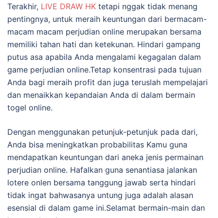
Terakhir,
LIVE DRAW HK
tetapi nggak tidak menang
pentingnya, untuk meraih keuntungan dari bermacam-
macam macam perjudian online merupakan bersama
memiliki tahan hati dan ketekunan. Hindari gampang
putus asa apabila Anda mengalami kegagalan dalam
game perjudian online.Tetap konsentrasi pada tujuan
Anda bagi meraih profit dan juga teruslah mempelajari
dan menaikkan kepandaian Anda di dalam bermain
togel online.
Dengan menggunakan petunjuk-petunjuk pada dari,
Anda bisa meningkatkan probabilitas Kamu guna
mendapatkan keuntungan dari aneka jenis permainan
perjudian online. Hafalkan guna senantiasa jalankan
lotere onlen bersama tanggung jawab serta hindari
tidak ingat bahwasanya untung juga adalah alasan
esensial di dalam game ini.Selamat bermain-main dan