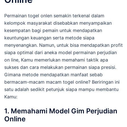
Permainan togel onlen semakin terkenal dalam
kelompok masyarakat disebabkan menyampaikan
kesempatan bagi pemain untuk mendapatkan
keuntungan keuangan serta metode siapa
menyenangkan. Namun, untuk bisa mendapatkan profit
siapa optimal dari aneka model permainan perjudian
on line, Kamu memerlukan memahami taktik apa
sukses dan cara melakukan permainan siapa presisi.
Gimana metode mendapatkan manfaat sebab
bermacam-macam macam togel online? Beriringan ini
satu adalah sedikit petunjuk siapa mampu membantu
Kamu:
1. Memahami Model Gim Perjudian
Online