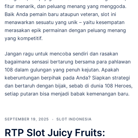
fitur menarik, dan peluang menang yang menggoda.
Baik Anda pemain baru ataupun veteran, slot ini
menawarkan sesuatu yang unik – yaitu kesempatan
merasakan epik permainan dengan peluang menang
yang kompetitif.
Jangan ragu untuk mencoba sendiri dan rasakan
bagaimana sensasi bertarung bersama para pahlawan
108 dalam gulungan yang penuh kejutan. Apakah
keberuntungan berpihak pada Anda? Siapkan strategi
dan bertaruh dengan bijak, sebab di dunia 108 Heroes,
setiap putaran bisa menjadi babak kemenangan baru.
SEPTEMBER 19, 2025
SLOT INDONESIA
RTP Slot Juicy Fruits: