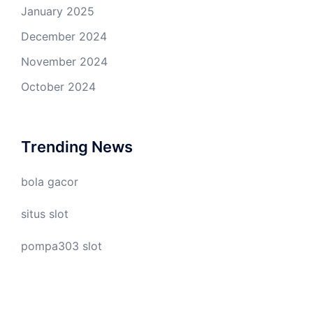
January 2025
December 2024
November 2024
October 2024
Trending News
bola gacor
situs slot
pompa303 slot