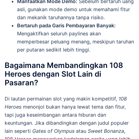
Manfaatkan Mode Demo:
Sebelum bertaruh uang
asli, gunakan mode demo untuk memahami fitur
dan mekanik taruhannya tanpa risiko.
Bertaruh pada Garis Pembayaran Banyak:
Mengaktifkan seluruh paylines akan
memperbesar peluang menang, meskipun taruhan
per putaran sedikit lebih tinggi.
Bagaimana Membandingkan 108
Heroes dengan Slot Lain di
Pasaran?
Di lautan permainan slot yang makin kompetitif,
108
Heroes
menonjol bukan hanya lewat tema dan fitur,
tapi juga keseimbangan antara hiburan dan
keuntungan. Jika dibandingkan dengan judul populer
lain seperti
Gates of Olympus
atau
Sweet Bonanza
,