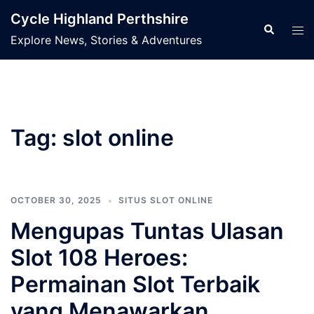
Skip
Cycle Highland Perthshire
to
Search
Tog
Explore News, Stories & Adventures
content
men
Tag:
slot online
OCTOBER 30, 2025
SITUS SLOT ONLINE
Mengupas Tuntas Ulasan
Slot 108 Heroes:
Permainan Slot Terbaik
yang Menawarkan