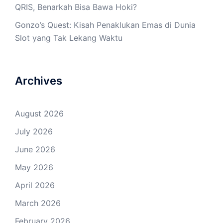
QRIS, Benarkah Bisa Bawa Hoki?
Gonzo’s Quest: Kisah Penaklukan Emas di Dunia
Slot yang Tak Lekang Waktu
Archives
August 2026
July 2026
June 2026
May 2026
April 2026
March 2026
February 2026