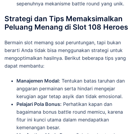
sepenuhnya mekanisme battle round yang unik.
Strategi dan Tips Memaksimalkan
Peluang Menang di Slot 108 Heroes
Bermain slot memang soal peruntungan, tapi bukan
berarti Anda tidak bisa menggunakan strategi untuk
mengoptimalkan hasilnya. Berikut beberapa tips yang
dapat membantu:
Manajemen Modal:
Tentukan batas taruhan dan
anggaran permainan serta hindari mengejar
kerugian agar tetap asyik dan tidak emosional.
Pelajari Pola Bonus:
Perhatikan kapan dan
bagaimana bonus battle round memicu, karena
fitur ini kunci utama dalam mendapatkan
kemenangan besar.