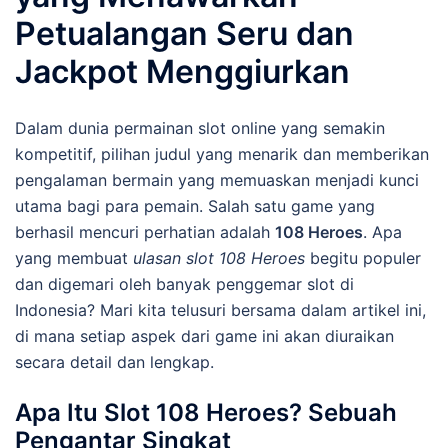
Petualangan Seru dan
Jackpot Menggiurkan
Dalam dunia permainan slot online yang semakin
kompetitif, pilihan judul yang menarik dan memberikan
pengalaman bermain yang memuaskan menjadi kunci
utama bagi para pemain. Salah satu game yang
berhasil mencuri perhatian adalah
108 Heroes
. Apa
yang membuat
ulasan slot 108 Heroes
begitu populer
dan digemari oleh banyak penggemar slot di
Indonesia? Mari kita telusuri bersama dalam artikel ini,
di mana setiap aspek dari game ini akan diuraikan
secara detail dan lengkap.
Apa Itu Slot 108 Heroes? Sebuah
Pengantar Singkat