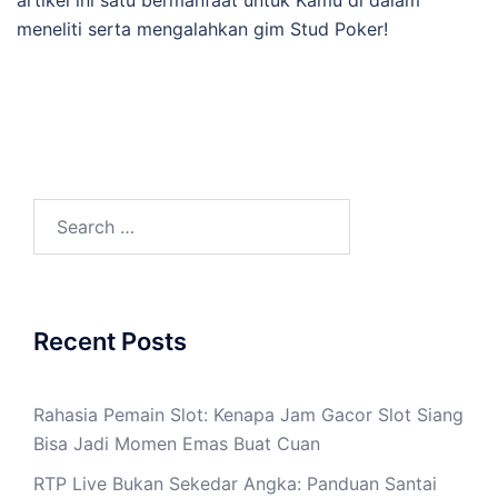
artikel ini satu bermanfaat untuk Kamu di dalam
meneliti serta mengalahkan gim Stud Poker!
Search
for:
Recent Posts
Rahasia Pemain Slot: Kenapa Jam Gacor Slot Siang
Bisa Jadi Momen Emas Buat Cuan
RTP Live Bukan Sekedar Angka: Panduan Santai