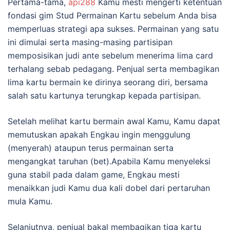
Pertama-tama,
api288
Kamu mesti mengerti ketentuan
fondasi gim Stud Permainan Kartu sebelum Anda bisa
memperluas strategi apa sukses. Permainan yang satu
ini dimulai serta masing-masing partisipan
memposisikan judi ante sebelum menerima lima card
terhalang sebab pedagang. Penjual serta membagikan
lima kartu bermain ke dirinya seorang diri, bersama
salah satu kartunya terungkap kepada partisipan.
Setelah melihat kartu bermain awal Kamu, Kamu dapat
memutuskan apakah Engkau ingin menggulung
(menyerah) ataupun terus permainan serta
mengangkat taruhan (bet).Apabila Kamu menyeleksi
guna stabil pada dalam game, Engkau mesti
menaikkan judi Kamu dua kali dobel dari pertaruhan
mula Kamu.
Selanjutnya, penjual bakal membagikan tiga kartu