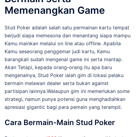
Memenangkan Game
Stud Poker adalah salah satu permainan kartu tempat
berjudi siapa memesona dan menantang siapa mampu
Kamu mainkan melalui on line atau offline. Apabila
Kamu seseorang penggemar judi kartu, Kamu
barangkali sudah mengenal game ini serta mantap.
Akan Tetapi, kepada orang-orang itu apa baru
mengenalnya, Stud Poker ialah gim di lokasi pelaku
bermain melawan dealer serta bukan against
partisipan lainnya.Walaupun gim ini memerlukan some
strategi, namun punya potensi guna menghadiahkan
apresiasi gigantic bagi para pemain yang terampil.
Cara Bermain-Main Stud Poker