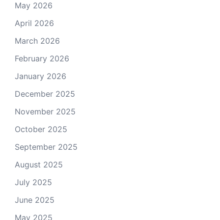
May 2026
April 2026
March 2026
February 2026
January 2026
December 2025
November 2025
October 2025
September 2025
August 2025
July 2025
June 2025
May 2025