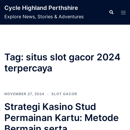
Skip
Cycle Highland Perthshire
to
Search
Tog
Explore News, Stories & Adventures
content
men
Tag:
situs slot gacor 2024
terpercaya
NOVEMBER 27, 2024
SLOT GACOR
Strategi Kasino Stud
Permainan Kartu: Metode
Bermain serta