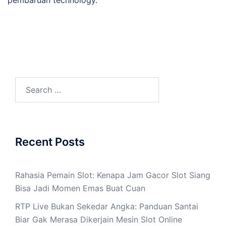
pembaruan technology.
Search
for:
Recent Posts
Rahasia Pemain Slot: Kenapa Jam Gacor Slot Siang
Bisa Jadi Momen Emas Buat Cuan
RTP Live Bukan Sekedar Angka: Panduan Santai
Biar Gak Merasa Dikerjain Mesin Slot Online