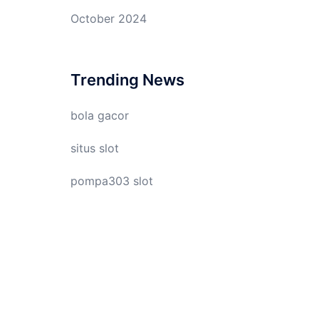
October 2024
Trending News
bola gacor
situs slot
pompa303 slot