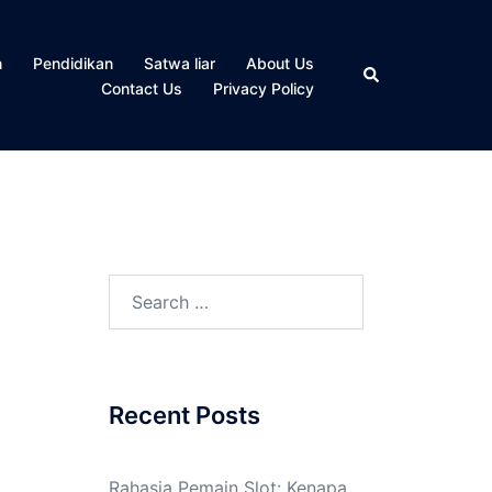
n
Pendidikan
Satwa liar
About Us
Search
Contact Us
Privacy Policy
Search
for:
Recent Posts
Rahasia Pemain Slot: Kenapa