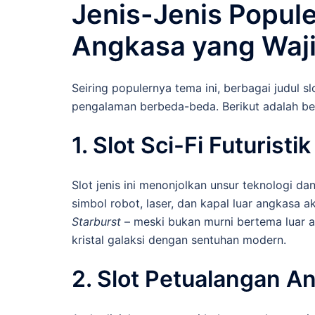
Jenis-Jenis Popule
Angkasa yang Waj
Seiring populernya tema ini, berbagai judul
pengalaman berbeda-beda. Berikut adalah be
1. Slot Sci-Fi Futuristik
Slot jenis ini menonjolkan unsur teknologi dan
simbol robot, laser, dan kapal luar angkasa
Starburst
– meski bukan murni bertema luar 
kristal galaksi dengan sentuhan modern.
2. Slot Petualangan A