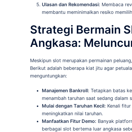
Ulasan dan Rekomendasi:
Membaca revi
membantu meminimalkan resiko memilih 
Strategi Bermain S
Angkasa: Meluncu
Meskipun slot merupakan permainan peluang, 
Berikut adalah beberapa kiat jitu agar petua
menguntungkan:
Manajemen Bankroll:
Tetapkan batas ke
menambah taruhan saat sedang dalam s
Mulai dengan Taruhan Kecil:
Kenali fitu
meningkatkan nilai taruhan.
Manfaatkan Fitur Demo:
Banyak platfor
berbagai slot bertema luar angkasa sebe