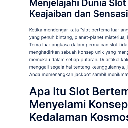
Menjelajahi Dunia Slo
Keajaiban dan Sensasi 
Ketika mendengar kata “slot bertema luar an
yang penuh bintang, planet-planet misterius
Tema luar angkasa dalam permainan slot tida
menghadirkan sebuah konsep unik yang mengga
memukau dalam setiap putaran. Di artikel kali
menggali segala hal tentang keunggulannya, 
Anda memenangkan jackpot sambil menikmati s
Apa Itu Slot Bert
Menyelami Konsep
Kedalaman Kosmo