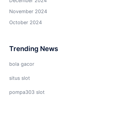
December 2024
November 2024
October 2024
Trending News
bola gacor
situs slot
pompa303 slot