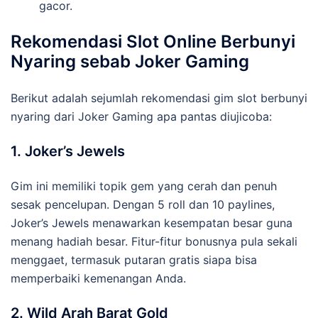
gacor.
Rekomendasi Slot Online Berbunyi
Nyaring sebab Joker Gaming
Berikut adalah sejumlah rekomendasi gim slot berbunyi
nyaring dari Joker Gaming apa pantas diujicoba:
1. Joker’s Jewels
Gim ini memiliki topik gem yang cerah dan penuh
sesak pencelupan. Dengan 5 roll dan 10 paylines,
Joker’s Jewels menawarkan kesempatan besar guna
menang hadiah besar. Fitur-fitur bonusnya pula sekali
menggaet, termasuk putaran gratis siapa bisa
memperbaiki kemenangan Anda.
2. Wild Arah Barat Gold