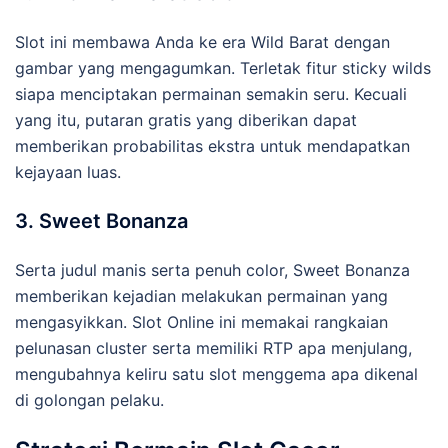
Slot ini membawa Anda ke era Wild Barat dengan
gambar yang mengagumkan. Terletak fitur sticky wilds
siapa menciptakan permainan semakin seru. Kecuali
yang itu, putaran gratis yang diberikan dapat
memberikan probabilitas ekstra untuk mendapatkan
kejayaan luas.
3. Sweet Bonanza
Serta judul manis serta penuh color, Sweet Bonanza
memberikan kejadian melakukan permainan yang
mengasyikkan. Slot Online ini memakai rangkaian
pelunasan cluster serta memiliki RTP apa menjulang,
mengubahnya keliru satu slot menggema apa dikenal
di golongan pelaku.