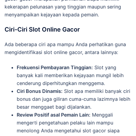
kekerapan pelunasan yang tinggian maupun sering
menyampaikan kejayaan kepada pemain.
Ciri-Ciri Slot Online Gacor
Ada beberapa ciri apa mampu Anda perhatikan guna
mengidentifikasi slot online gacor, antara lainnya:
Frekuensi Pembayaran Tinggian:
Slot yang
banyak kali memberikan kejayaan mungil lebih
cenderung diperhitungkan menggema.
Ciri Bonus Dinamis:
Slot apa memiliki banyak ciri
bonus dan juga giliran cuma-cuma lazimnya lebih
besar menggaet bagi dijalankan.
Review Positif asal Pemain Lain:
Menggali
mengerti pengetahuan pelaku lain mampu
menolong Anda mengetahui slot gacor siapa