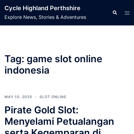
Skip
Cycle Highland Perthshire
to
Search
Tog
Explore News, Stories & Adventures
content
men
Tag:
game slot online
indonesia
MAY 10, 2025
SLOT ONLINE
Pirate Gold Slot:
Menyelami Petualangan
serta Kegemparan di