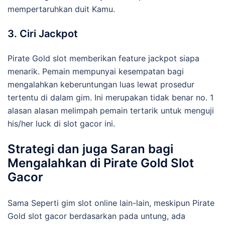
mempertaruhkan duit Kamu.
3. Ciri Jackpot
Pirate Gold slot memberikan feature jackpot siapa
menarik. Pemain mempunyai kesempatan bagi
mengalahkan keberuntungan luas lewat prosedur
tertentu di dalam gim. Ini merupakan tidak benar no. 1
alasan alasan melimpah pemain tertarik untuk menguji
his/her luck di slot gacor ini.
Strategi dan juga Saran bagi
Mengalahkan di Pirate Gold Slot
Gacor
Sama Seperti gim slot online lain-lain, meskipun Pirate
Gold slot gacor berdasarkan pada untung, ada